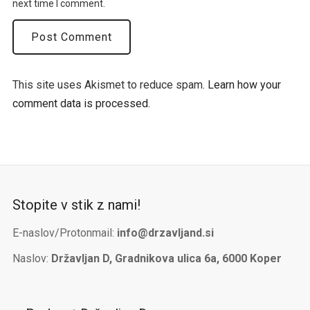
next time I comment.
This site uses Akismet to reduce spam.
Learn how your
comment data is processed.
Stopite v stik z nami!
E-naslov/Protonmail:
info@drzavljand.si
Naslov:
Državljan D, Gradnikova ulica 6a, 6000 Koper