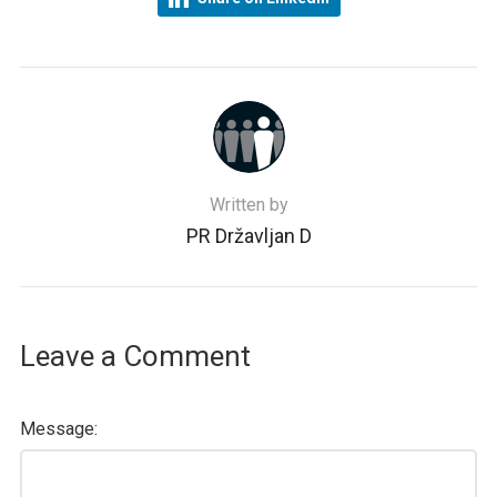
Written by
PR Državljan D
Leave a Comment
Message: