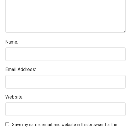
Name:
Email Address:
Website:
Save my name, email, and website in this browser for the