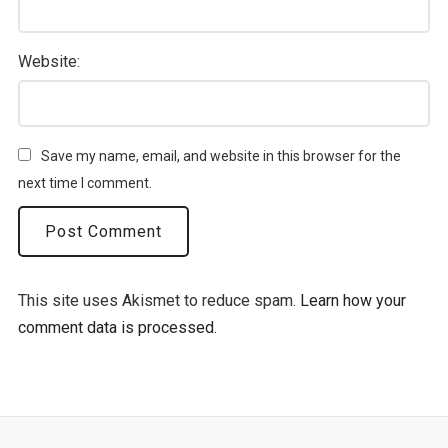
Website:
Save my name, email, and website in this browser for the
next time I comment.
This site uses Akismet to reduce spam.
Learn how your
comment data is processed.