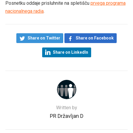
Posnetku oddaje prisluhnite na spletišču
prvega programa
nacionalnega radia
.
Share on Twitter
Share on Facebook
Share on LinkedIn
Written by
PR Državljan D