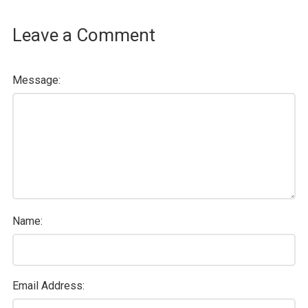
Leave a Comment
Message:
Name:
Email Address: