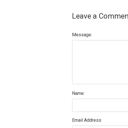
Leave a Commen
Message:
Name:
Email Address: