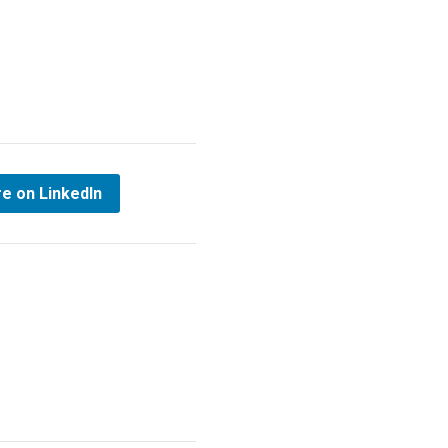
e on LinkedIn