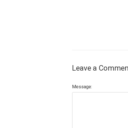
Leave a Commen
Message: