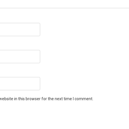
ebsite in this browser for the next time I comment.