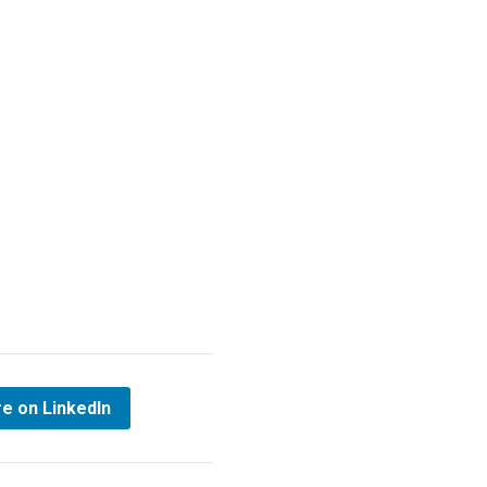
e on LinkedIn