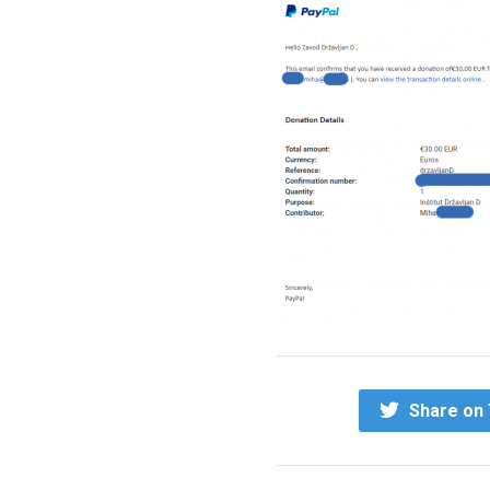
Share on 