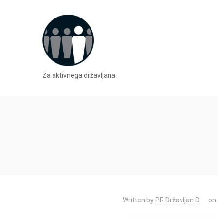
Za aktivnega državljana
Written by
PR Državljan D
on