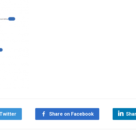
Twitter
Share on Facebook
Shar