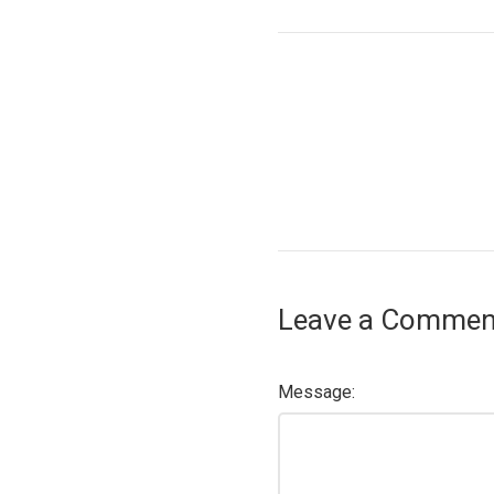
Leave a Commen
Message: