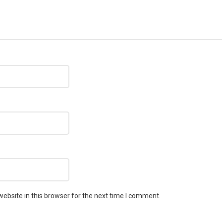
ebsite in this browser for the next time I comment.