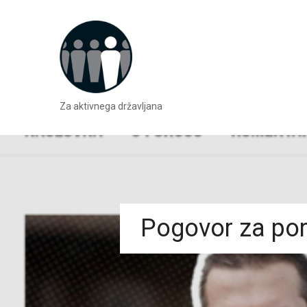
Za aktivnega državljana
Pogovor za por