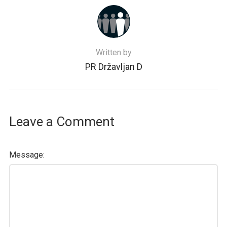
Written by
PR Državljan D
Leave a Comment
Message: