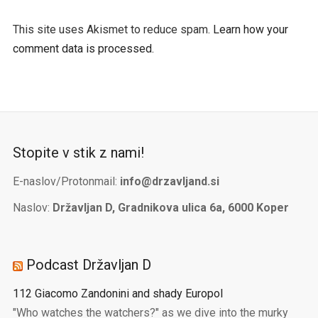
This site uses Akismet to reduce spam.
Learn how your
comment data is processed.
Stopite v stik z nami!
E-naslov/Protonmail:
info@drzavljand.si
Naslov:
Državljan D, Gradnikova ulica 6a, 6000 Koper
Podcast Državljan D
112 Giacomo Zandonini and shady Europol
"Who watches the watchers?" as we dive into the murky