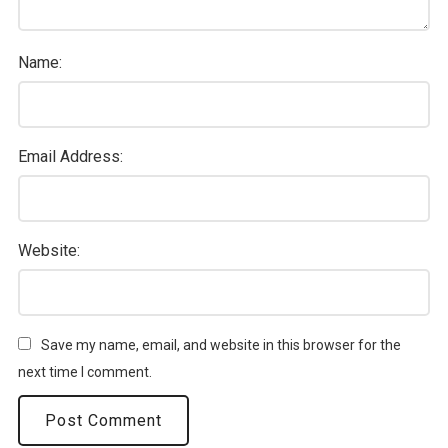
Name:
Email Address:
Website:
Save my name, email, and website in this browser for the
next time I comment.