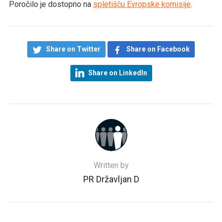
Poročilo je dostopno na
spletišču Evropske komisije
.
Share on Twitter
Share on Facebook
Share on LinkedIn
Written by
PR Državljan D