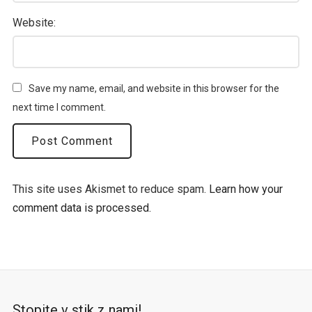
Website:
Save my name, email, and website in this browser for the
next time I comment.
This site uses Akismet to reduce spam.
Learn how your
comment data is processed.
Stopite v stik z nami!