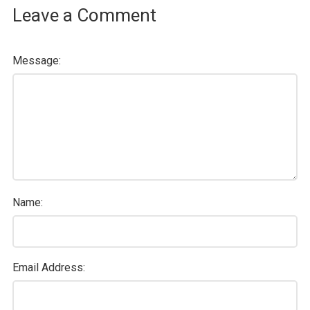
Leave a Comment
Message:
Name:
Email Address: