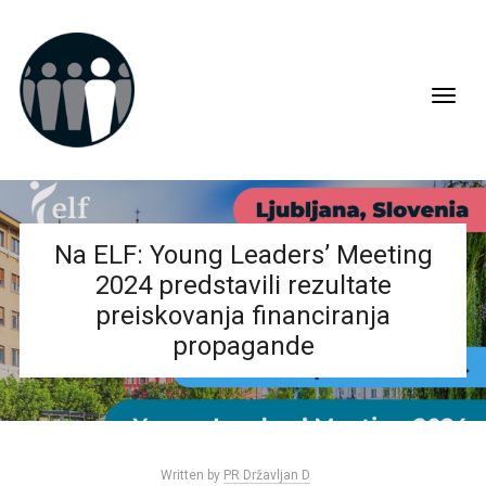
Na ELF: Young Leaders’ Meeting
2024 predstavili rezultate
preiskovanja financiranja
propagande
Written by
PR Državljan D