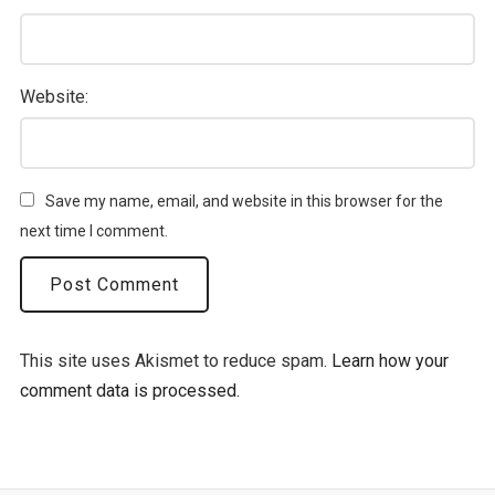
Website:
Save my name, email, and website in this browser for the
next time I comment.
This site uses Akismet to reduce spam.
Learn how your
comment data is processed.