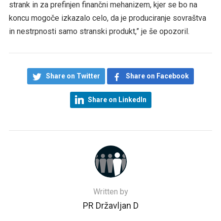
strank in za prefinjen finančni mehanizem, kjer se bo na
koncu mogoče izkazalo celo, da je produciranje sovraštva
in nestrpnosti samo stranski produkt,” je še opozoril.
Share on Twitter
Share on Facebook
Share on LinkedIn
Written by
PR Državljan D