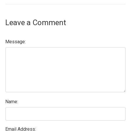
Leave a Comment
Message:
Name:
Email Address: