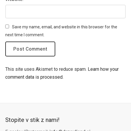
Save my name, email, and website in this browser for the
next time I comment.
This site uses Akismet to reduce spam.
Learn how your
comment data is processed.
Stopite v stik z nami!