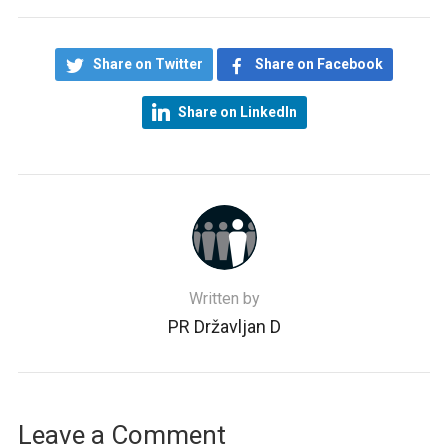
Share on Twitter
Share on Facebook
Share on LinkedIn
Written by
PR Državljan D
Leave a Comment