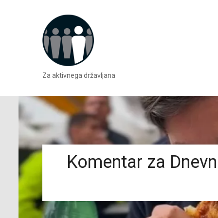
Za aktivnega državljana
Komentar za Dnevni