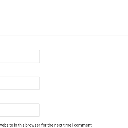
ebsite in this browser for the next time I comment.