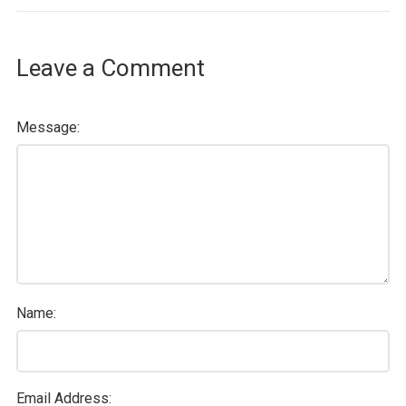
Leave a Comment
Message:
Name:
Email Address: