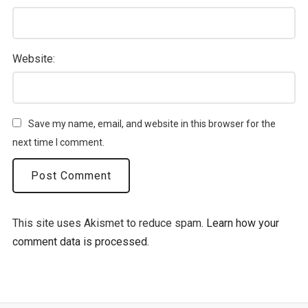
Website:
Save my name, email, and website in this browser for the
next time I comment.
This site uses Akismet to reduce spam.
Learn how your
comment data is processed.