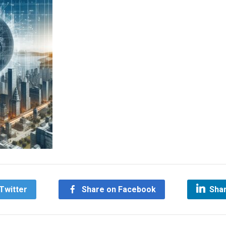
Twitter
Share on Facebook
Shar