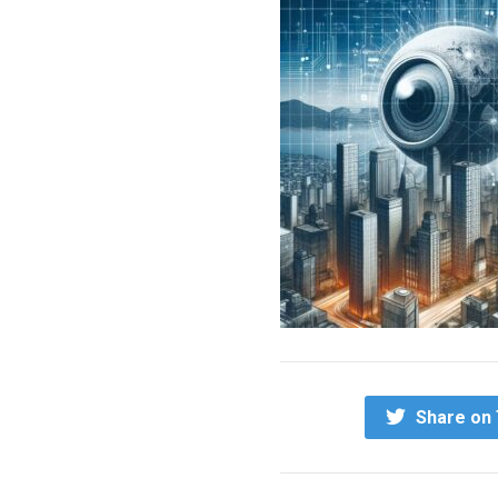
Share on 