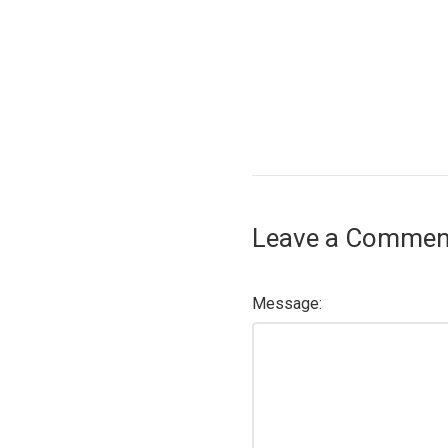
Leave a Commen
Message: