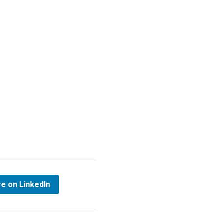
e on LinkedIn