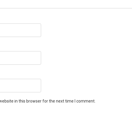
ebsite in this browser for the next time I comment.