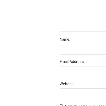
Name:
Email Address:
Website: