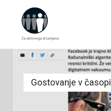
Za aktivnega državljana
Gostovanje v časopi