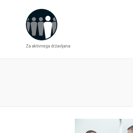
Za aktivnega državljana